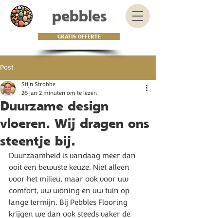
pebbles
GRATIS OFFERTE
Post
Stijn Strobbe
26 jan
2 minuten om te lezen
Duurzame design
vloeren. Wij dragen ons
steentje bij.
Duurzaamheid is vandaag meer dan 
ooit een bewuste keuze. Niet alleen 
voor het milieu, maar ook voor uw 
comfort, uw woning en uw tuin op 
lange termijn. Bij Pebbles Flooring 
krijgen we dan ook steeds vaker de 