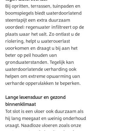
Bij opritten, terrassen, tuinpaden en 
boomspiegels biedt waterdoorlatend 
steentapijt een extra duurzaam 
voordeel: regenwater infiltreert op de 
plaats waar het valt. Zo ontlast u de 
riolering, helpt u wateroverlast 
voorkomen en draagt u bij aan het 
beter op peil houden van 
grondwaterstanden. Tegelijk kan 
waterdoorlatende verharding ook 
helpen om extreme opwarming van 
verharde oppervlakken te beperken.
Lange levensduur en gezond 
binnenklimaat
Tot slot is een vloer ook duurzaam als 
hij lang meegaat en weinig onderhoud 
vraagt. Naadloze vloeren zoals onze 