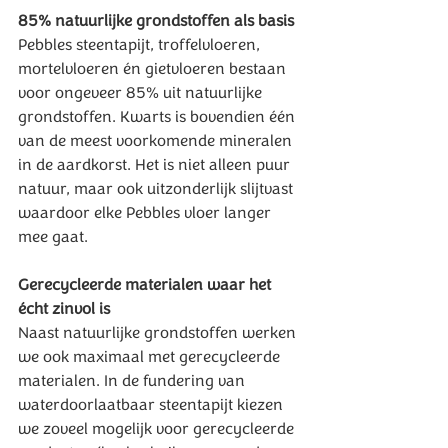
85% natuurlijke grondstoffen als basis
Pebbles steentapijt, troffelvloeren, 
mortelvloeren én gietvloeren bestaan 
voor ongeveer 85% uit natuurlijke 
grondstoffen. Kwarts is bovendien één 
van de meest voorkomende mineralen 
in de aardkorst. Het is niet alleen puur 
natuur, maar ook uitzonderlijk slijtvast 
waardoor elke Pebbles vloer langer 
mee gaat.
Gerecycleerde materialen waar het 
écht zinvol is
Naast natuurlijke grondstoffen werken 
we ook maximaal met gerecycleerde 
materialen. In de fundering van 
waterdoorlaatbaar steentapijt kiezen 
we zoveel mogelijk voor gerecycleerde 