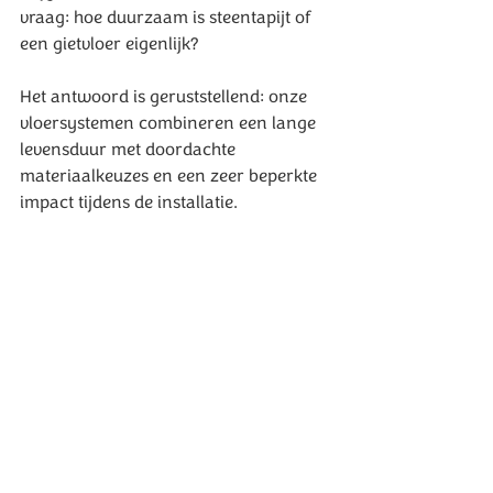
vraag: hoe duurzaam is steentapijt of 
een gietvloer eigenlijk?
Het antwoord is geruststellend: onze 
vloersystemen combineren een lange 
levensduur met doordachte 
materiaalkeuzes en een zeer beperkte 
impact tijdens de installatie.